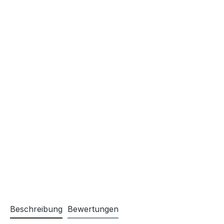
Beschreibung
Bewertungen