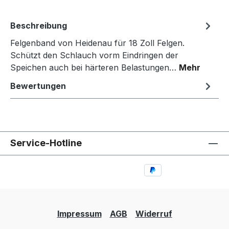
Beschreibung
Felgenband von Heidenau für 18 Zoll Felgen.
Schützt den Schlauch vorm Eindringen der
Speichen auch bei härteren Belastungen…
Mehr
Bewertungen
Service-Hotline
Impressum
AGB
Widerruf