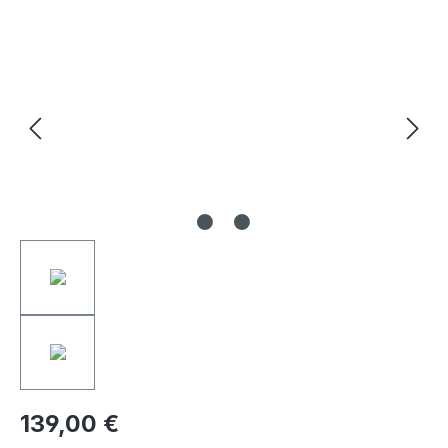
Bildergalerie überspringen
139,00 €